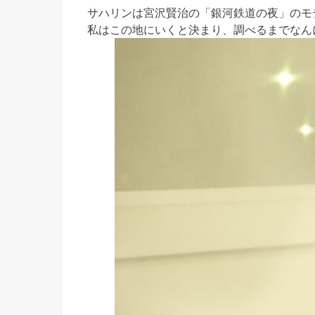
サハリンは宮沢賢治の「銀河鉄道の夜」のモ
私はこの地にいくと決まり、調べるまでなん