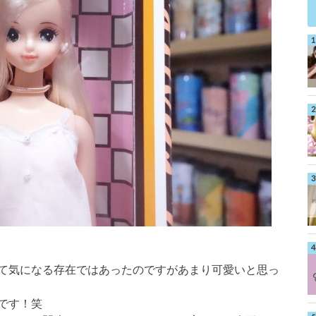
て気になる存在ではあったのですがあまり可愛いと思っ
です！笑