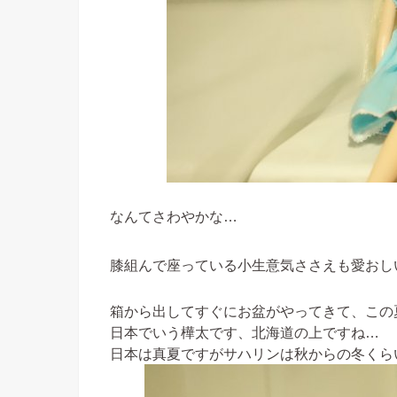
なんてさわやかな…
膝組んで座っている小生意気ささえも愛おし
箱から出してすぐにお盆がやってきて、この
日本でいう樺太です、北海道の上ですね…
日本は真夏ですがサハリンは秋からの冬くら