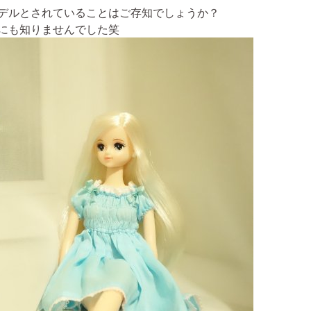
デルとされていることはご存知でしょうか？
にも知りませんでした笑