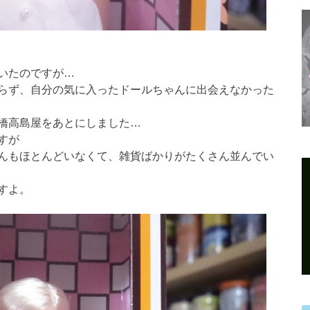
いたのですが…
らず、自分の気に入ったドールちゃんに出会えなかった
橋高島屋をあとにしました…
すが
んもほとんどいなくて、雑貨ばかりがたくさん並んでい
すよ。