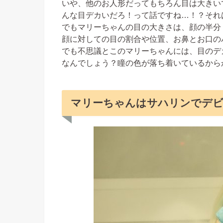
いや、他のお人形だってもちろん目は大きい
んな目デカいだろ！って話ですね…！？それ
でもマリーちゃんの目の大きさは、顔の半分
顔に対しての目の割合や位置、お鼻とお口の
でも不思議とこのマリーちゃんには、目のデ
なんでしょう？瞳の色が落ち着いているから
マリーちゃんはサハリンでデ