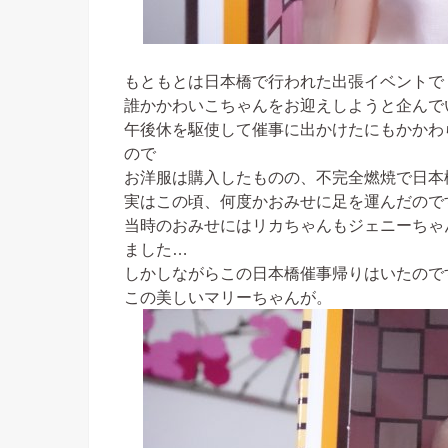
もともとは日本橋で行われた出張イベントで
誰かかわいこちゃんをお迎えしようと企んで
午後休を駆使して催事に出かけたにもかかわ
ので
お洋服は購入したものの、不完全燃焼で日本
実はこの頃、何度かおみせに足を運んだので
当時のおみせにはリカちゃんもジェニーちゃ
ました…
しかしながらこの日本橋催事帰りはいたので
この美しいマリーちゃんが。