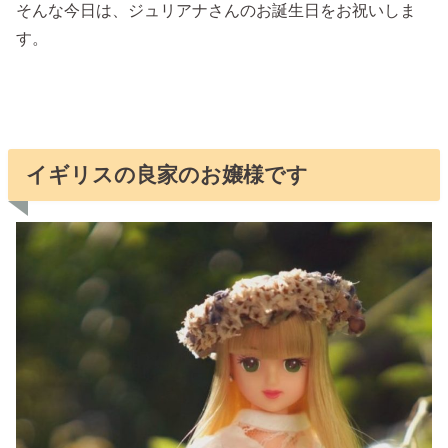
そんな今日は、ジュリアナさんのお誕生日をお祝いしま
す。
イギリスの良家のお嬢様です