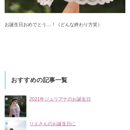
お誕生日おめでとう…！（どんな終わり方笑）
おすすめの記事一覧
2021年ジュリアナのお誕生日
リエさんのお誕生日に