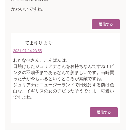
かわいいですね。
返信する
てまりり
より:
2021-07-14 23:55
わたなべさん、こんばんは。
日焼けしたジュリアナさんをお持ちなんですね！ピ
ンクの羽扇子まであるなんて羨ましいです。当時買
った子が今もいるというところが素敵ですね。
ジュリアナはニュージーランドで日焼けする前は色
白な、イギリスの女の子だったそうですよ。可愛い
ですよね。
返信する