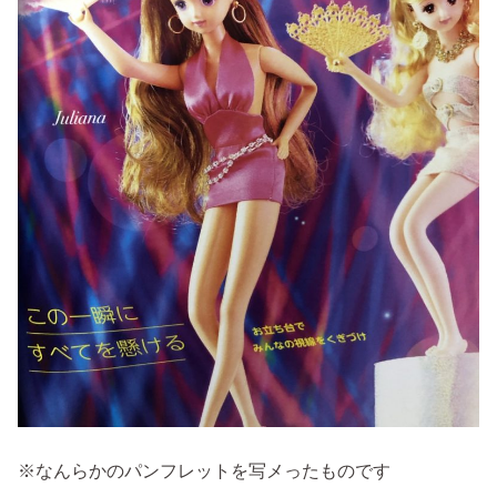
※なんらかのパンフレットを写メったものです