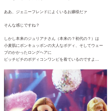
ああ、ジェニーフレンドによくいるお嬢様だァ
そんな感じですね？
しかし本来のジュリアナさん（本来の？初代の？）は
小麦肌にボンキュッボンの大人なボディ、そしてウェー
ブのかかったロングヘアに
ピッチピチのボディコンワンピを着ているのですよ…