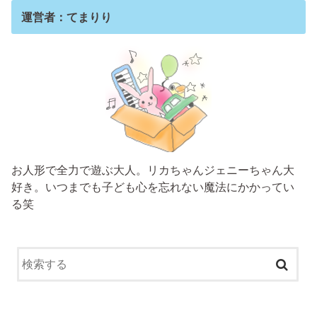
運営者：てまりり
お人形で全力で遊ぶ大人。リカちゃんジェニーちゃん大
好き。いつまでも子ども心を忘れない魔法にかかってい
る笑