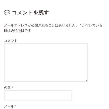
コメントを残す
メールアドレスが公開されることはありません。
*
が付いている
欄は必須項目です
コメント
名前
*
メール
*