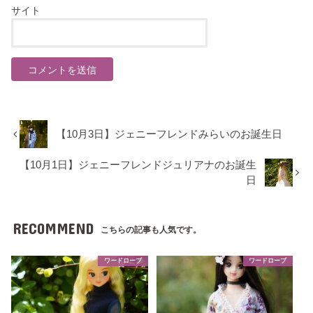
サイト
【10月3日】ジェニーフレンドみらいのお誕生日
【10月1日】ジェニーフレンドジュリアナのお誕生
日
RECOMMEND
こちらの記事も人気です。
ワードローブ
ワードローブ