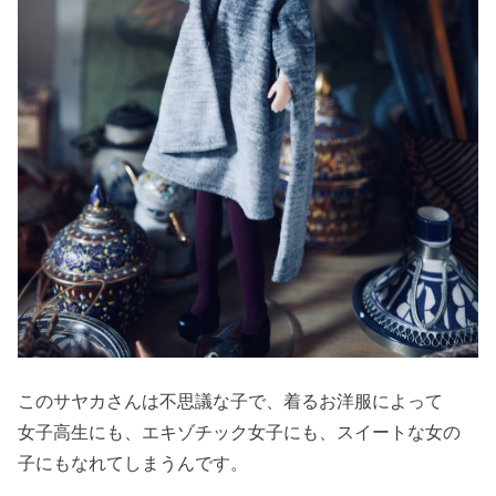
このサヤカさんは不思議な子で、着るお洋服によって
女子高生にも、エキゾチック女子にも、スイートな女の
子にもなれてしまうんです。