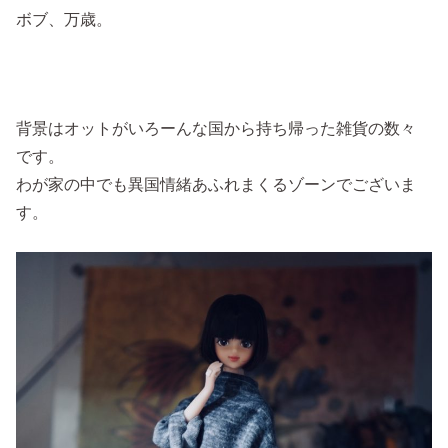
ボブ、万歳。
背景はオットがいろーんな国から持ち帰った雑貨の数々
です。
わが家の中でも異国情緒あふれまくるゾーンでございま
す。