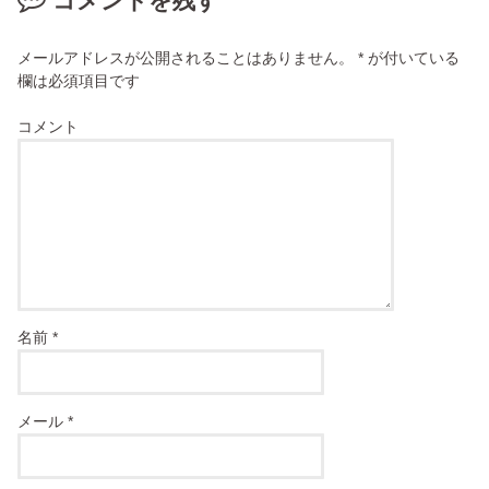
コメントを残す
メールアドレスが公開されることはありません。
*
が付いている
欄は必須項目です
コメント
名前
*
メール
*