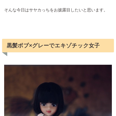
そんな今日はサヤカっちをお披露目したいと思います。
黒髪ボブ×グレーでエキゾチック女子