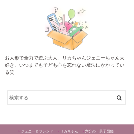
お人形で全力で遊ぶ大人。リカちゃんジェニーちゃん大
好き。いつまでも子ども心を忘れない魔法にかかってい
る笑
ジェニー＆フレンド
リカちゃん
六分の一男子図鑑