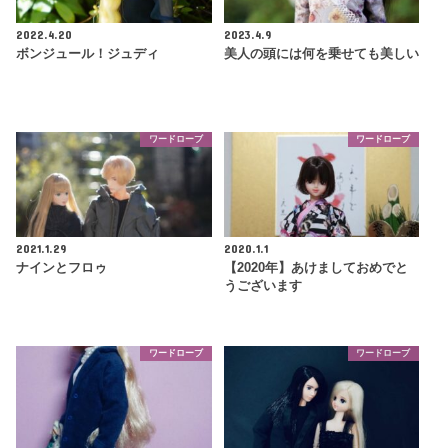
2022.4.20
2023.4.9
ボンジュール！ジュディ
美人の頭には何を乗せても美しい
ワードローブ
ワードローブ
2021.1.29
2020.1.1
ナインとフロゥ
【2020年】あけましておめでと
うございます
ワードローブ
ワードローブ