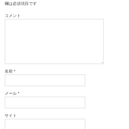
欄は必須項目です
コメント
名前
*
メール
*
サイト