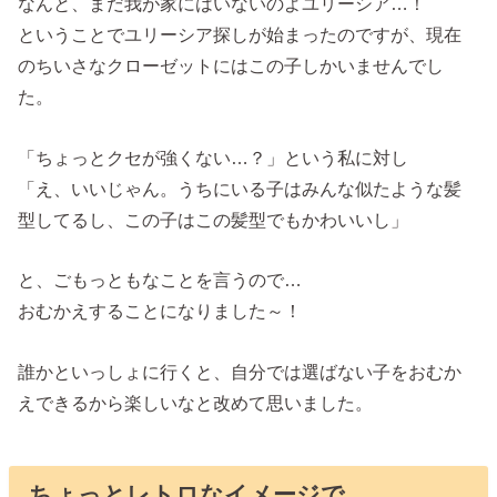
なんと、まだ我が家にはいないのよユリーシア…！
ということでユリーシア探しが始まったのですが、現在
のちいさなクローゼットにはこの子しかいませんでし
た。
「ちょっとクセが強くない…？」という私に対し
「え、いいじゃん。うちにいる子はみんな似たような髪
型してるし、この子はこの髪型でもかわいいし」
と、ごもっともなことを言うので…
おむかえすることになりました～！
誰かといっしょに行くと、自分では選ばない子をおむか
えできるから楽しいなと改めて思いました。
ちょっとレトロなイメージで