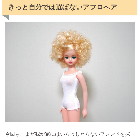
きっと自分では選ばないアフロヘア
今回も、まだ我が家にはいらっしゃらないフレンドを探