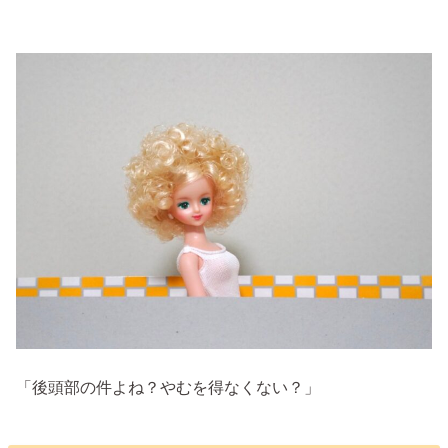
「後頭部の件よね？やむを得なくない？」