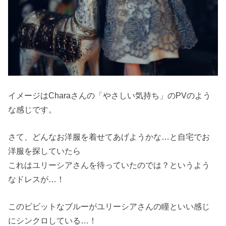
イメージはCharaさんの「やさしい気持ち」のPVのよう
な感じです。
さて、どんなお洋服を着せてあげようかな…と自宅でお
洋服を探していたら
これはユリーシアさんを待っていたのでは？というよう
なドレスが…！
このビビットなブルーがユリーシアさんの瞳といい感じ
にシンクロしている…！