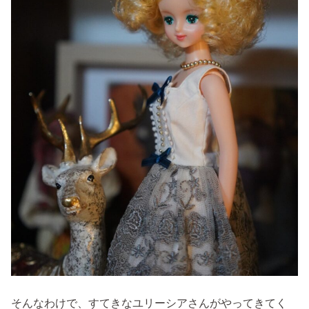
そんなわけで、すてきなユリーシアさんがやってきてく