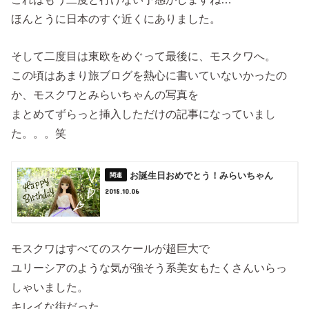
ほんとうに日本のすぐ近くにありました。
そして二度目は東欧をめぐって最後に、モスクワへ。
この頃はあまり旅ブログを熱心に書いていないかったの
か、モスクワとみらいちゃんの写真を
まとめてずらっと挿入しただけの記事になっていまし
た。。。笑
お誕生日おめでとう！みらいちゃん
2018.10.06
モスクワはすべてのスケールが超巨大で
ユリーシアのような気が強そう系美女もたくさんいらっ
しゃいました。
キレイな街だった…