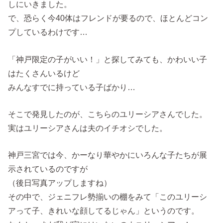
しにいきました。
で、恐らく今40体はフレンドが要るので、ほとんどコン
プしているわけです…
「神戸限定の子がいい！」と探してみても、かわいい子
はたくさんいるけど
みんなすでに持っている子ばかり…
そこで発見したのが、こちらのユリーシアさんでした。
実はユリーシアさんは夫のイチオシでした。
神戸三宮では今、かーなり華やかにいろんな子たちが展
示されているのですが
（後日写真アップしますね）
その中で、ジェニフレ勢揃いの棚をみて「このユリーシ
アって子、きれいな顔してるじゃん」というのです。