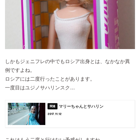
しかもジェニフレの中でもロシア出身とは、なかなか異
例ですよね。
ロシアには二度行ったことがあります。
一度目はユジノサハリンスク…
マリーちゃんとサハリン
2017.11.12
これはもう二度と行けない予感がしますね…