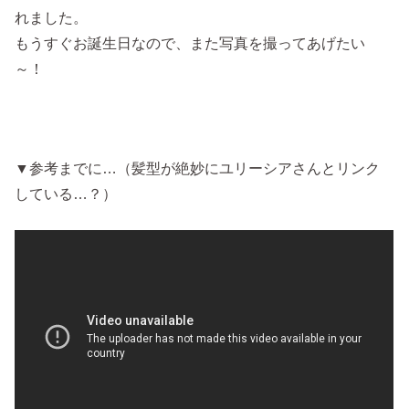
れました。
もうすぐお誕生日なので、また写真を撮ってあげたい
～！
▼参考までに…（髪型が絶妙にユリーシアさんとリンク
している…？）