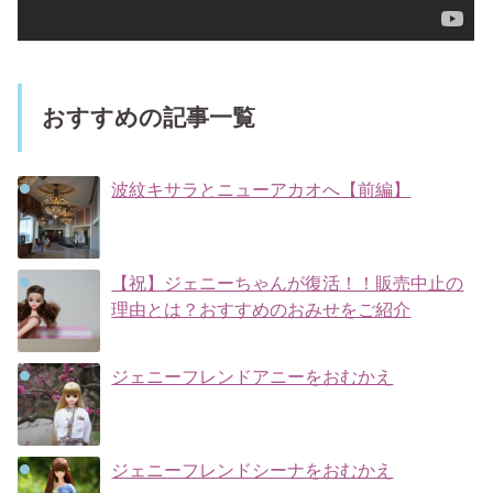
おすすめの記事一覧
波紋キサラとニューアカオへ【前編】
【祝】ジェニーちゃんが復活！！販売中止の
理由とは？おすすめのおみせをご紹介
ジェニーフレンドアニーをおむかえ
ジェニーフレンドシーナをおむかえ