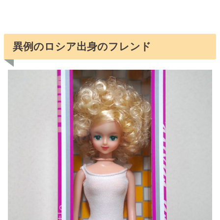
異例のロシア出身のフレンド