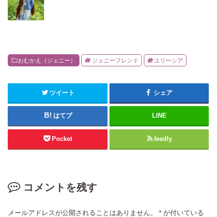
おむかえ（ジェニー）
ジェニーフレンド
ユリーシア
ツイート
シェア
はてブ
LINE
Pocket
feedly
コメントを残す
メールアドレスが公開されることはありません。
*
が付いている