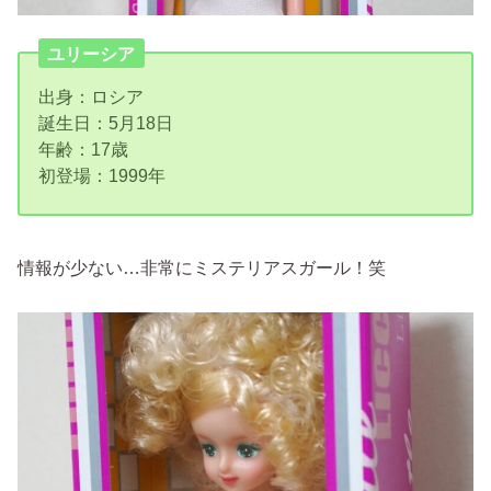
ユリーシア
出身：ロシア
誕生日：5月18日
年齢：17歳
初登場：1999年
情報が少ない…非常にミステリアスガール！笑