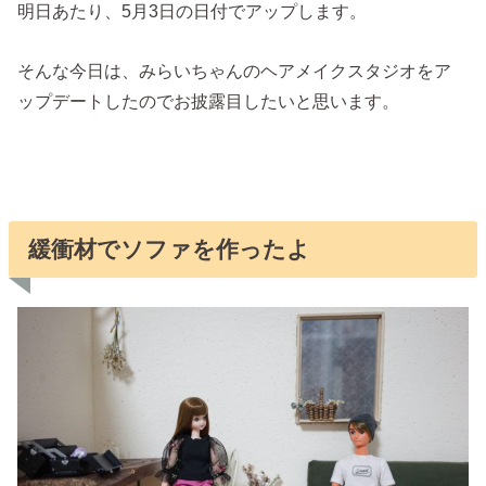
明日あたり、5月3日の日付でアップします。
そんな今日は、みらいちゃんのヘアメイクスタジオをア
ップデートしたのでお披露目したいと思います。
緩衝材で
ソファを作ったよ