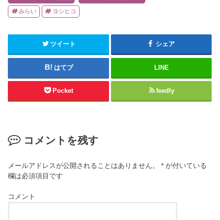
みらい
ヨシヒコ
ツイート
シェア
はてブ
LINE
Pocket
feedly
コメントを残す
メールアドレスが公開されることはありません。
*
が付いている
欄は必須項目です
コメント