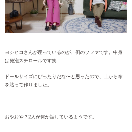
ヨシヒコさんが座っているのが、例のソファです。中身
は発泡スチロールです笑
ドールサイズにぴったりだな〜と思ったので、上から布
を貼って作りました。
おやおや？2人が何か話しているようです。