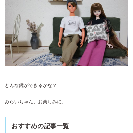
どんな鏡ができるかな？
みらいちゃん、お楽しみに。
おすすめの記事一覧