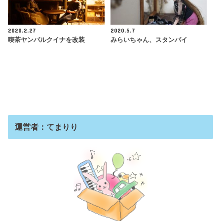
2020.2.27
2020.5.7
喫茶ヤンバルクイナを改装
みらいちゃん、スタンバイ
運営者：てまりり