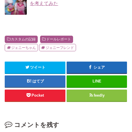
を考えてみた
カスタムの記録
ドールレポート
ジェニーちゃん
ジェニーフレンド
ツイート
シェア
はてブ
LINE
Pocket
feedly
コメントを残す