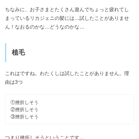
ちなみに、お子さまとたくさん遊んでちょっと疲れてし
まっているリカジェニの髪には…試したことがありませ
ん！なおるのかな…どうなのかな…
植毛
これはですね。わたくしは試したことがありません。理
由は3つ
①挫折しそう
②挫折しそう
③挫折しそう
つまり挫折しそうということです…