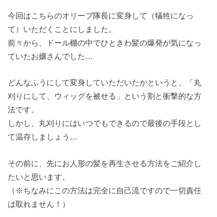
今回はこちらのオリーブ隊長に変身して（犠牲になっ
て）いただくことにしました。
前々から、ドール棚の中でひときわ髪の爆発が気になっ
ていたお嬢さんでした…
どんなふうにして変身していただいたかというと、「丸
刈りにして、ウィッグを被せる」という割と衝撃的な方
法です。
しかし、丸刈りにはいつでもできるので最後の手段とし
て温存しましょう…
その前に、先にお人形の髪を再生させる方法をご紹介し
たいと思います。
（※ちなみにこの方法は完全に自己流ですので一切責任
は取れません！）