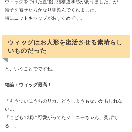
ウィッグをつけた直後は結構違和感がありました。が、
帽子を被せたらかなり馴染んでくれました。
特にニットキャップがおすすめです。
ウィッグはお人形を復活させる素晴らし
いものだった
と、いうことでですね。
結論：ウィッグ最高！
「もうついにうちのリカ、どうしようもないかもしれな
い…」
「こどもの頃に可愛がってたジェニーちゃん、禿げて
る…」