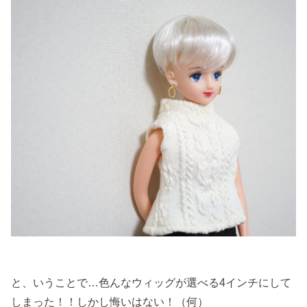
と、いうことで…色んなウィッグが選べる4インチにして
しまった！！しかし悔いはない！（何）