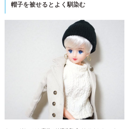
帽子を被せるとよく馴染む