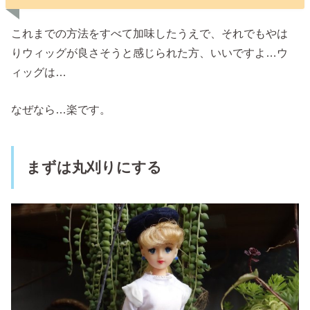
これまでの方法をすべて加味したうえで、それでもやは
りウィッグが良さそうと感じられた方、いいですよ…ウ
ィッグは…
なぜなら…楽です。
まずは丸刈りにする