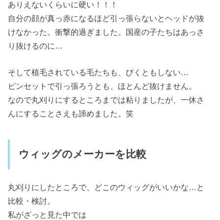
ありえないくらいに硬い！！！
自分の顔が真っ赤になるほど引っ張らないとヘッドが抜
けなかった。衝撃的過ぎました。国産の子たちはあっさ
り抜けるのに…
そして植毛されている毛たちも、びくともしない…
ピンセットで引っ張ろうとも、ほとんど抜けません。
なので丸刈りにするところまでは粘りましたが、一休さ
んにすることさえも諦めました。笑
ウィッグのメーカーを比較
丸刈りにしたところで、どこのウィッグがいいかな…と
比較・検討。
私がざっと見た中では