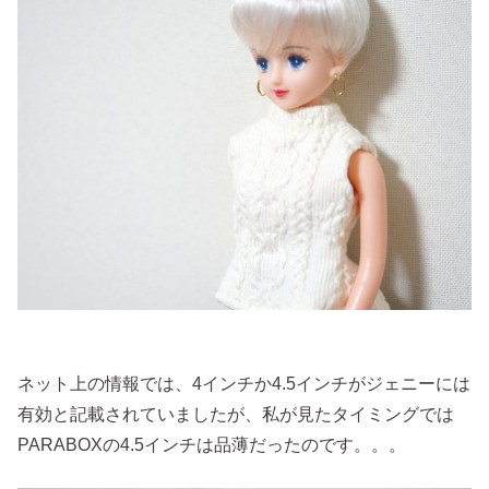
ネット上の情報では、4インチか4.5インチがジェニーには
有効と記載されていましたが、私が見たタイミングでは
PARABOXの4.5インチは品薄だったのです。。。