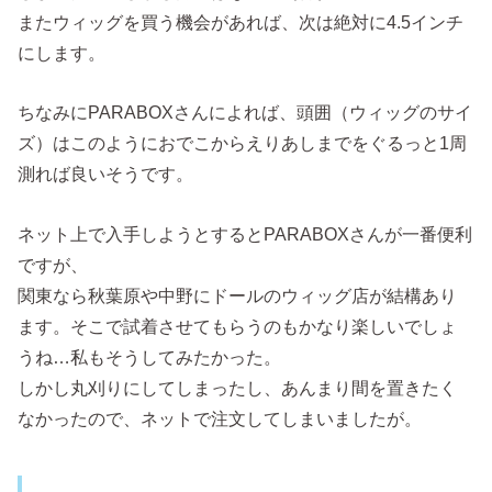
またウィッグを買う機会があれば、次は絶対に4.5インチ
にします。
ちなみにPARABOXさんによれば、頭囲（ウィッグのサイ
ズ）はこのようにおでこからえりあしまでをぐるっと1周
測れば良いそうです。
ネット上で入手しようとするとPARABOXさんが一番便利
ですが、
関東なら秋葉原や中野にドールのウィッグ店が結構あり
ます。そこで試着させてもらうのもかなり楽しいでしょ
うね…私もそうしてみたかった。
しかし丸刈りにしてしまったし、あんまり間を置きたく
なかったので、ネットで注文してしまいましたが。