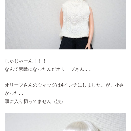
じゃじゃーん！！！
なんて素敵になったんだオリーブさん…。
オリーブさんのウィッグは4インチにしました。が、小さ
かった…
頭に入り切ってません（涙）