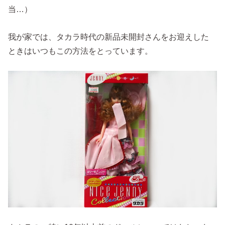
当…）
我が家では、タカラ時代の新品未開封さんをお迎えした
ときはいつもこの方法をとっています。