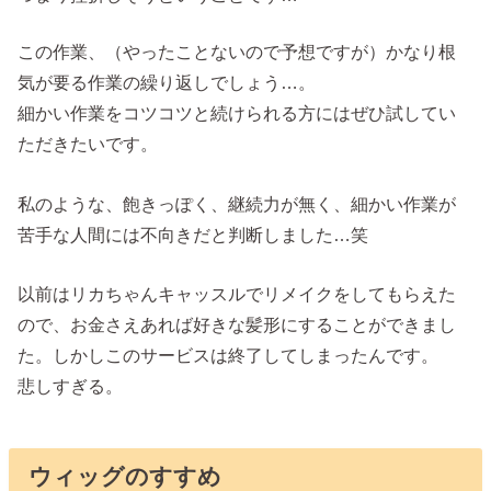
この作業、（やったことないので予想ですが）かなり根
気が要る作業の繰り返しでしょう…。
細かい作業をコツコツと続けられる方にはぜひ試してい
ただきたいです。
私のような、飽きっぽく、継続力が無く、細かい作業が
苦手な人間には不向きだと判断しました…笑
以前はリカちゃんキャッスルでリメイクをしてもらえた
ので、お金さえあれば好きな髪形にすることができまし
た。しかしこのサービスは終了してしまったんです。
悲しすぎる。
ウィッグのすすめ