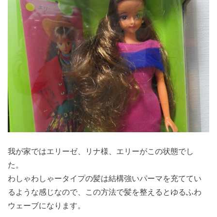
我が家ではエリーゼ、リナ様、エリーがこの状態でし
た。
わしゃわしゃータイプの髪は結構強いパーマを充ててい
るような感じなので、この方法で髪を整えるとゆるふわ
ウェーブになります。