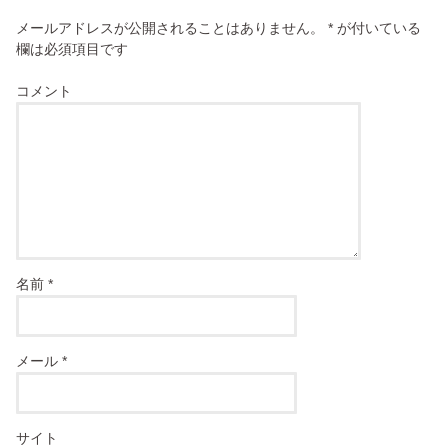
メールアドレスが公開されることはありません。
*
が付いている
欄は必須項目です
コメント
名前
*
メール
*
サイト