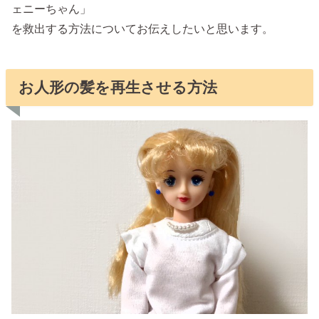
ェニーちゃん」
を救出する方法についてお伝えしたいと思います。
お人形の髪を再生させる方法