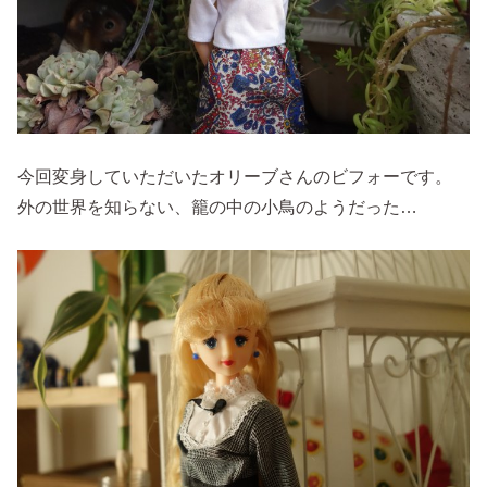
今回変身していただいたオリーブさんのビフォーです。
外の世界を知らない、籠の中の小鳥のようだった…