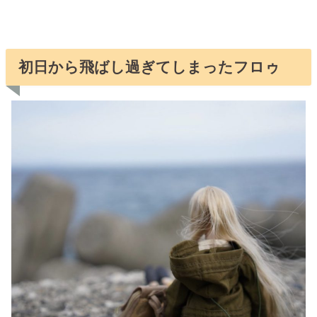
初日から飛ばし過ぎてしまったフロゥ