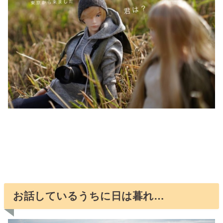
お話しているうちに日は暮れ…