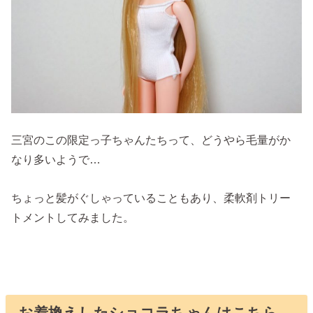
三宮のこの限定っ子ちゃんたちって、どうやら毛量がか
なり多いようで…
ちょっと髪がぐしゃっていることもあり、柔軟剤トリー
トメントしてみました。
お着換えしたショコラちゃんはこちら