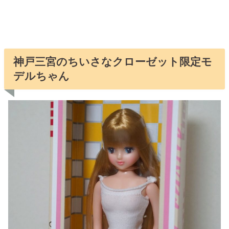
神戸三宮のちいさなクローゼット限定モ
デルちゃん