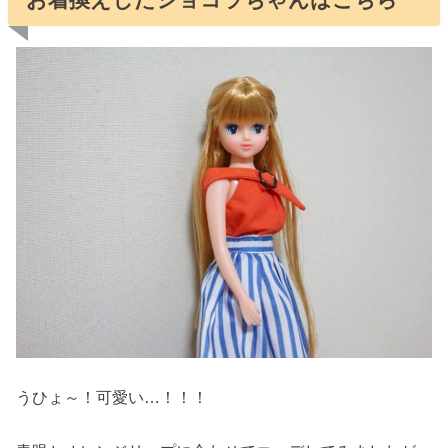
うひょ～！可愛い…！！！