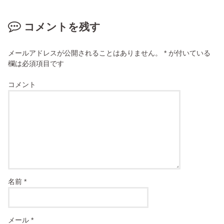
コメントを残す
メールアドレスが公開されることはありません。
*
が付いている
欄は必須項目です
コメント
名前
*
メール
*