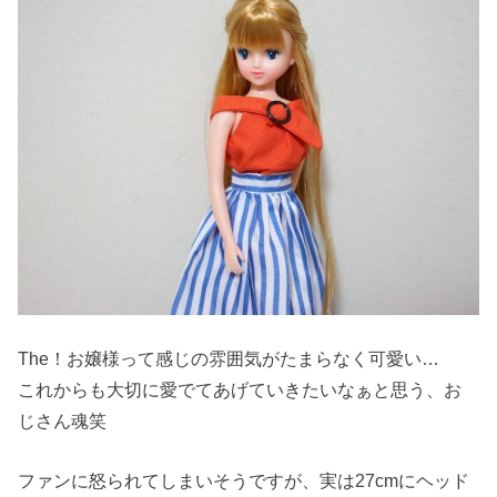
The！お嬢様って感じの雰囲気がたまらなく可愛い…
これからも大切に愛でてあげていきたいなぁと思う、お
じさん魂笑
ファンに怒られてしまいそうですが、実は27cmにヘッド