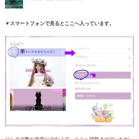
▼スマートフォンで見るとここへ入っています。