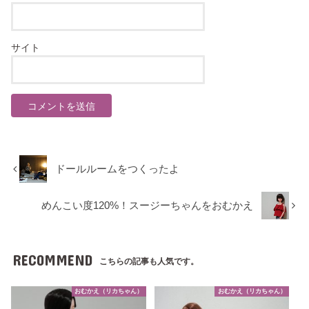
サイト
ドールルームをつくったよ
めんこい度120%！スージーちゃんをおむかえ
RECOMMEND
こちらの記事も人気です。
おむかえ（リカちゃん）
おむかえ（リカちゃん）