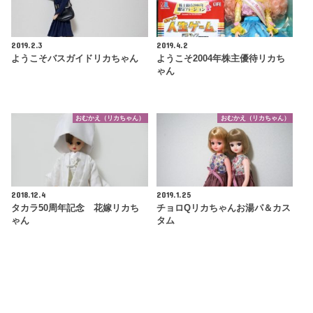
2019.2.3
2019.4.2
ようこそバスガイドリカちゃん
ようこそ2004年株主優待リカち
ゃん
おむかえ（リカちゃん）
おむかえ（リカちゃん）
2018.12.4
2019.1.25
タカラ50周年記念 花嫁リカち
チョロQリカちゃんお湯パ＆カス
ゃん
タム