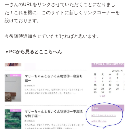
ーさんのURLをリンクさせていただくことになりまし
た！これを機に、このサイトに新しくリンクコーナーを
設けております。
今後随時追加させていただければと思います。
▼PCから見るとここらへん