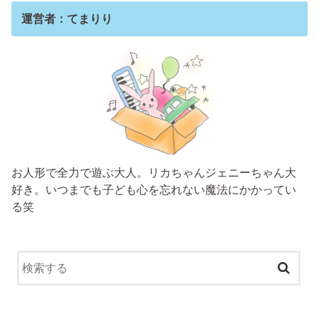
運営者：てまりり
お人形で全力で遊ぶ大人。リカちゃんジェニーちゃん大
好き。いつまでも子ども心を忘れない魔法にかかってい
る笑