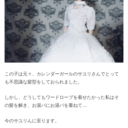
この子は元々、カレンダーガールのサユリさんでとって
も不思議な髪型をしておられました。
しかし、どうしてもワードローブを着せたかった私はそ
の髪を解き、お湯パにお湯パを重ねて…
今のサユリんに至ります。