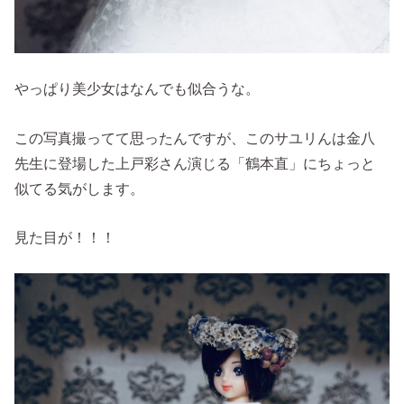
やっぱり美少女はなんでも似合うな。
この写真撮ってて思ったんですが、このサユリんは金八
先生に登場した上戸彩さん演じる「鶴本直」にちょっと
似てる気がします。
見た目が！！！