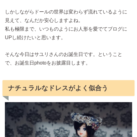
しかしながらドールの世界は変わらず流れているように
見えて、なんだか安心しますよね。
私も極限まで、いつものようにお人形を愛でてブログに
UPし続けたいと思います。
そんな今日はサユリさんのお誕生日です。ということ
で、お誕生日photoをお披露目します。
ナチュラルなドレスがよく似合う