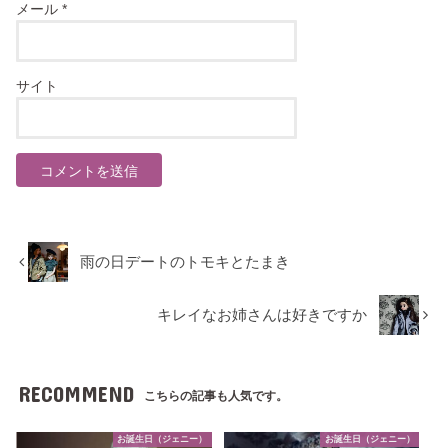
メール
*
サイト
雨の日デートのトモキとたまき
キレイなお姉さんは好きですか
RECOMMEND
こちらの記事も人気です。
お誕生日（ジェニー）
お誕生日（ジェニー）