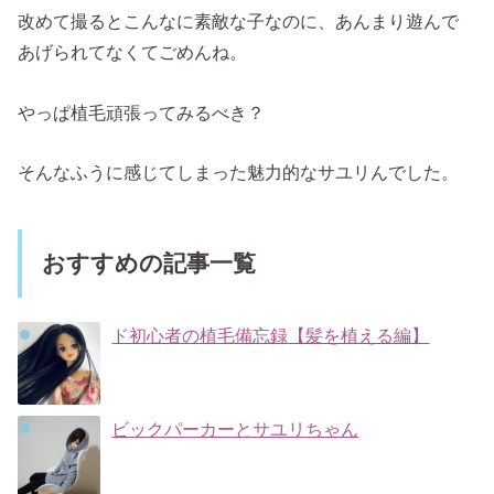
改めて撮るとこんなに素敵な子なのに、あんまり遊んで
あげられてなくてごめんね。
やっぱ植毛頑張ってみるべき？
そんなふうに感じてしまった魅力的なサユリんでした。
おすすめの記事一覧
ド初心者の植毛備忘録【髪を植える編】
ビックパーカーとサユリちゃん