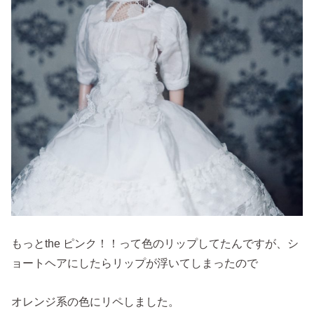
もっとthe ピンク！！って色のリップしてたんですが、シ
ョートヘアにしたらリップが浮いてしまったので
オレンジ系の色にリペしました。