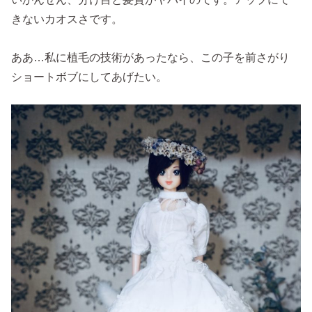
きないカオスさです。
ああ…私に植毛の技術があったなら、この子を前さがり
ショートボブにしてあげたい。