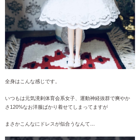
全身はこんな感じです。
いつもは元気溌剌体育会系女子、運動神経抜群で爽やか
さ120%なお洋服ばかり着せてしまってますが
まさかこんなにドレスが似合うなんて…