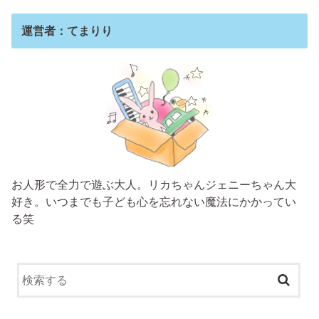
運営者：てまりり
お人形で全力で遊ぶ大人。リカちゃんジェニーちゃん大
好き。いつまでも子ども心を忘れない魔法にかかってい
る笑