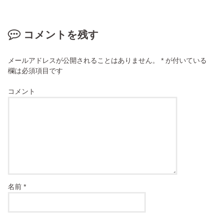
コメントを残す
メールアドレスが公開されることはありません。
*
が付いている
欄は必須項目です
コメント
名前
*