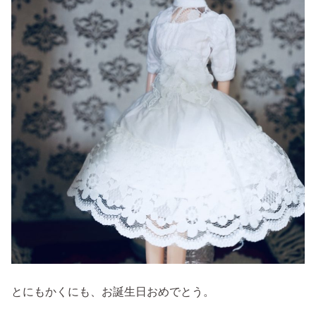
とにもかくにも、お誕生日おめでとう。