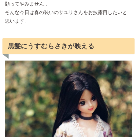
願ってやみません…
そんな今日は春の装いのサユリさんをお披露目したいと
思います。
黒髪にうすむらさきが映える