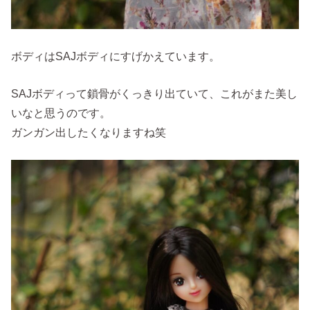
ボディはSAJボディにすげかえています。
SAJボディって鎖骨がくっきり出ていて、これがまた美し
いなと思うのです。
ガンガン出したくなりますね笑