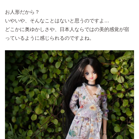
お人形だから？
いやいや、そんなことはないと思うのですよ…
どこかに奥ゆかしさや、日本人ならではの美的感覚が宿
っているように感じられるのですよね。