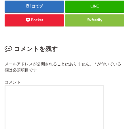
はてブ
LINE
Pocket
feedly
コメントを残す
メールアドレスが公開されることはありません。
*
が付いている
欄は必須項目です
コメント