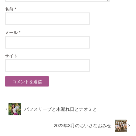
名前
*
メール
*
サイト
パフスリーブと木漏れ日とナオミと
2022年3月のちいさなおみせ