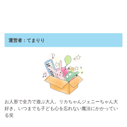
運営者：てまりり
お人形で全力で遊ぶ大人。リカちゃんジェニーちゃん大
好き。いつまでも子ども心を忘れない魔法にかかってい
る笑