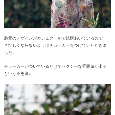
胸元のデザインがカシュクールで結構あいているので
さびしくならないようにチョーカーをつけていただきま
した。
チョーカーがついているだけでセクシーな雰囲気が出る
という不思議…