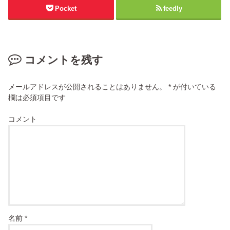
Pocket
feedly
コメントを残す
メールアドレスが公開されることはありません。
*
が付いている
欄は必須項目です
コメント
名前
*