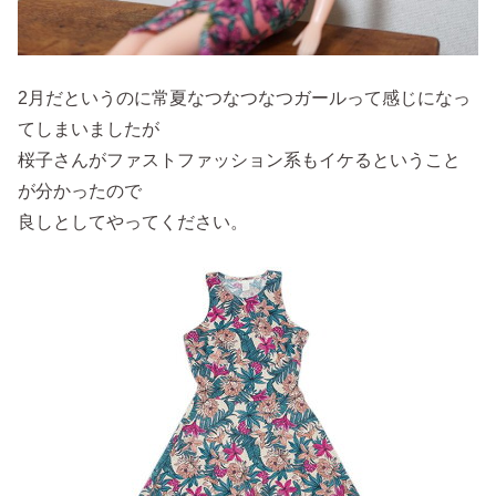
2月だというのに常夏なつなつなつガールって感じになっ
てしまいましたが
桜子さんがファストファッション系もイケるということ
が分かったので
良しとしてやってください。