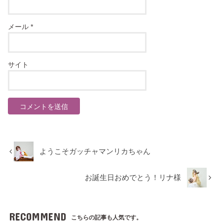
メール
*
サイト
ようこそガッチャマンリカちゃん
お誕生日おめでとう！リナ様
RECOMMEND
こちらの記事も人気です。