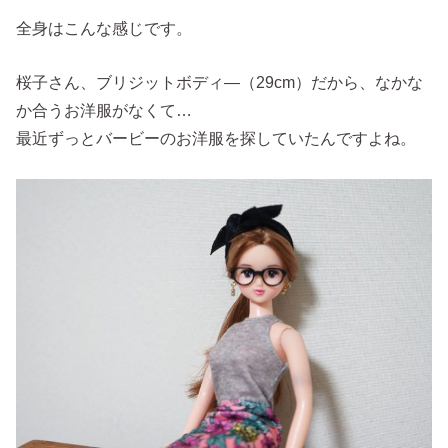
全身はこんな感じです。
桜子さん、ブリジットボディ―（29cm）だから、なかな
か合うお洋服がなくて…
最近ずっとバービーのお洋服を探していたんですよね。