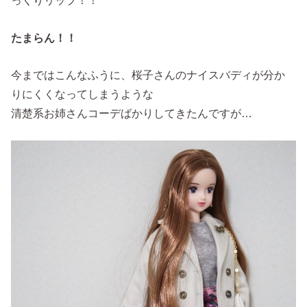
っくりリップ！！
たまらん！！
今まではこんなふうに、桜子さんのナイスバディが分か
りにくくなってしまうような
清楚系お姉さんコーデばかりしてきたんですが…