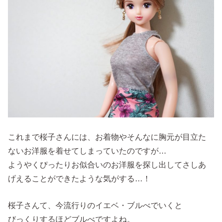
これまで桜子さんには、お着物やそんなに胸元が目立た
ないお洋服を着せてしまっていたのですが…
ようやくぴったりお似合いのお洋服を探し出してさしあ
げえることができたような気がする…！
桜子さんて、今流行りのイエベ・ブルべでいくと
びっくりするほどブルべですよね。