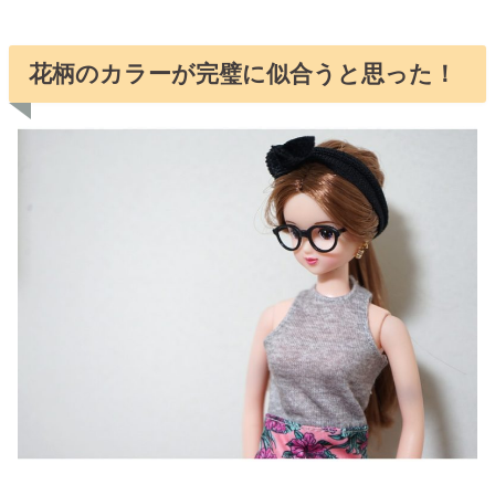
花柄のカラーが完璧に似合うと思った！