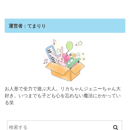
運営者：てまりり
お人形で全力で遊ぶ大人。リカちゃんジェニーちゃん大
好き。いつまでも子ども心を忘れない魔法にかかってい
る笑