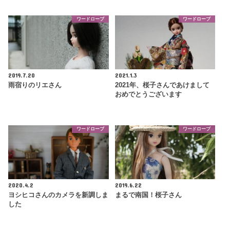
ワードローブ
ワードローブ
2019.7.20
2021.1.3
雨宿りのリエさん
2021年、桜子さんであけまして
おめでとうございます
ワードローブ
ワードローブ
2020.4.2
2019.6.22
ヨシヒコさんのカメラを新調しま
まるで南国！桜子さん
した