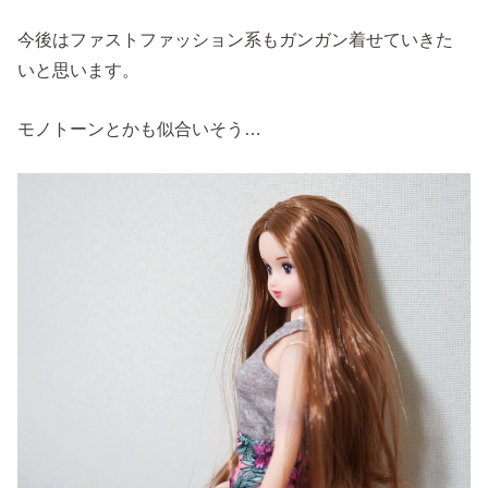
今後はファストファッション系もガンガン着せていきた
いと思います。
モノトーンとかも似合いそう…