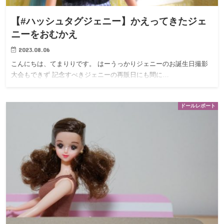
【#ハッシュタグジェニー】かえってきたジェ
ニーをおむかえ
2023.08.06
こんにちは、てまりりです。 はーうっかりジェニーのお誕生日撮影
大会もできず 記念すべきジェニーの再販日にも間に…
ドールレポート