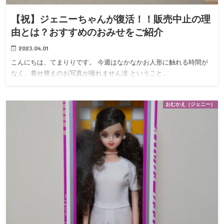
【祝】ジェニーちゃんが復活！！販売中止の理
由とは？おすすめのおみせをご紹介
2023.04.01
こんにちは、てまりりです。 今週はなかなかお人形に触れる時間が
なく、着せ替えのお写真が撮れません涙 ということ…
おむかえ（ジェニー）